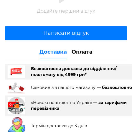
Додайте перший відгук
Написати відгук
Доставка
Оплата
Безкоштовна доставка до відділення/
поштомату від 4999 грн*
Самовивіз з нашого магазину —
безкоштовно
«Новою поштою» по Україні —
за тарифами
перевізника
Термін доставки до 3 днів