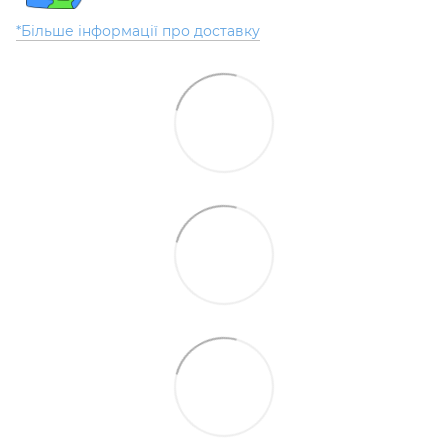
*Більше інформації про доставку