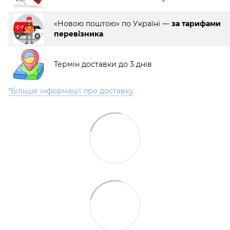
«Новою поштою» по Україні —
за тарифами
перевізника
Термін доставки до 3 днів
*Більше інформації про доставку