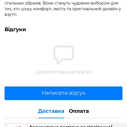
стильних образів. Вони стануть чудовим вибором для
тих, хто цінує комфорт, якість та оригінальний дизайн у
взутті.
Відгуки
Додайте перший відгук
Написати відгук
Доставка
Оплата