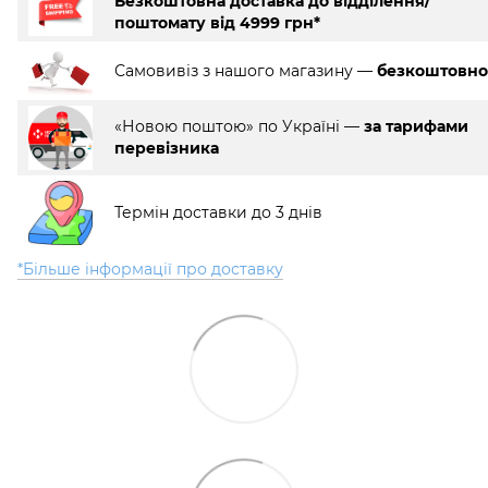
Безкоштовна доставка до відділення/
поштомату від 4999 грн*
Самовивіз з нашого магазину —
безкоштовно
«Новою поштою» по Україні —
за тарифами
перевізника
Термін доставки до 3 днів
*Більше інформації про доставку