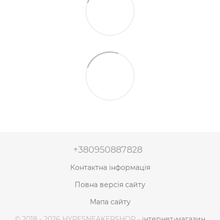
+380950887828
Контактна інформація
Повна версія сайту
Мапа сайту
© 2018 - 2026 HYPESNEAKERSHOP -
інтернет-магазин