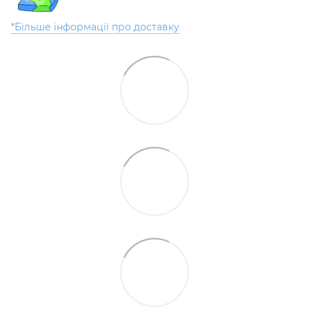
*Більше інформації про доставку