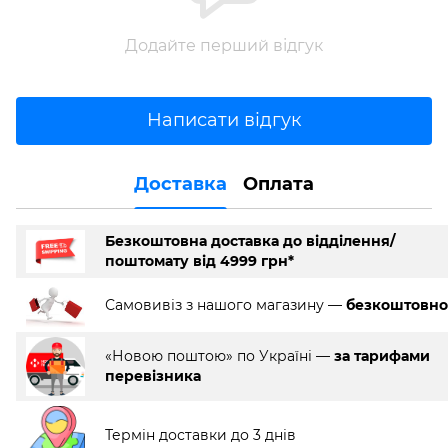
Додайте перший відгук
Написати відгук
Доставка
Оплата
Безкоштовна доставка до відділення/
поштомату від 4999 грн*
Самовивіз з нашого магазину —
безкоштовно
«Новою поштою» по Україні —
за тарифами
перевізника
Термін доставки до 3 днів