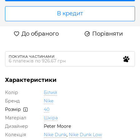
В кредит
До обраного
Порівняти
ПОКУПКА ЧАСТИНАМИ
6 платежів по 926.67 грн
Характеристики
Колір
Білий
Бренд
Nike
Розмір
40
Матеріал
Шкіра
Дизайнер
Peter Moore
Колекція
Nike Dunk
,
Nike Dunk Low