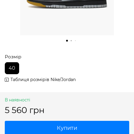
Розмір
40
Таблиця розмірів Nike/Jordan
В наявності
5 560 грн
Купити