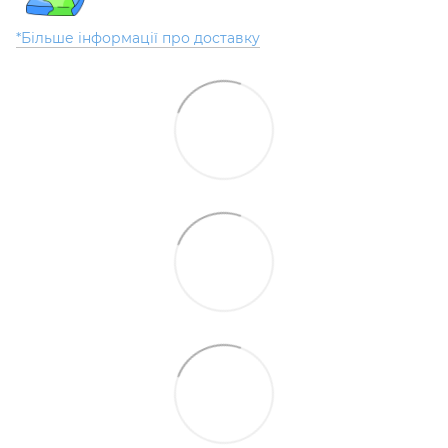
*Більше інформації про доставку