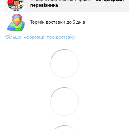
перевізника
Термін доставки до 3 днів
*Більше інформації про доставку