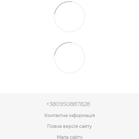
+380950887828
Контактна інформація
Повна версія сайту
Мапа сайту