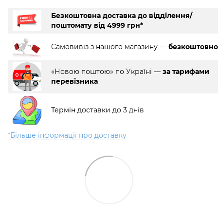
Безкоштовна доставка до відділення/
поштомату від 4999 грн*
Самовивіз з нашого магазину —
безкоштовно
«Новою поштою» по Україні —
за тарифами
перевізника
Термін доставки до 3 днів
*Більше інформації про доставку