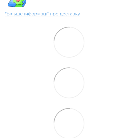
*Більше інформації про доставку