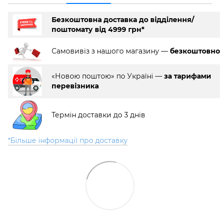
Безкоштовна доставка до відділення/
поштомату від 4999 грн*
Самовивіз з нашого магазину —
безкоштовно
«Новою поштою» по Україні —
за тарифами
перевізника
Термін доставки до 3 днів
*Більше інформації про доставку