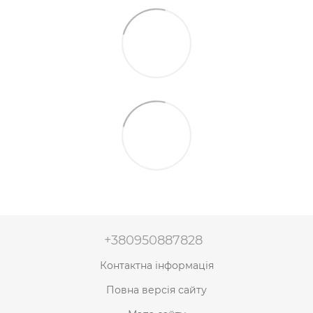
+380950887828
Контактна інформація
Повна версія сайту