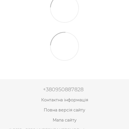
+380950887828
Контактна інформація
Повна версія сайту
Мапа сайту