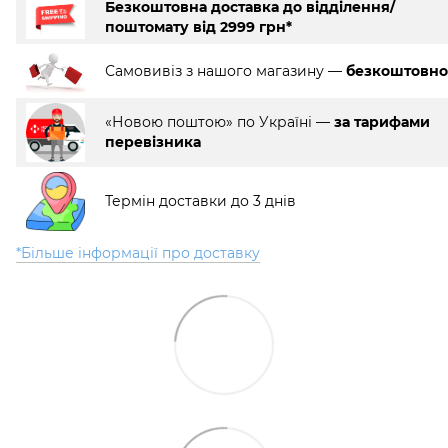
Безкоштовна доставка до відділення/
поштомату від 2999 грн*
Самовивіз з нашого магазину —
безкоштовно
«Новою поштою» по Україні —
за тарифами
перевізника
Термін доставки до 3 днів
*Більше інформації про доставку