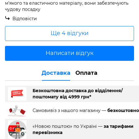
м’якого та еластичного матеріалу, вони забезпечують
чудову посадку
Відповісти
Ще 4 відгуки
Написати відгук
Доставка
Оплата
Безкоштовна доставка до відділення/
поштомату від 4999 грн*
Самовивіз з нашого магазину —
безкоштовно
«Новою поштою» по Україні —
за тарифами
перевізника