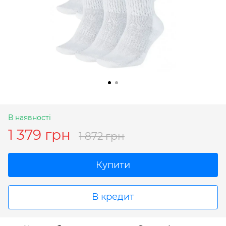
В наявності
1 379 грн
1 872 грн
Купити
В кредит