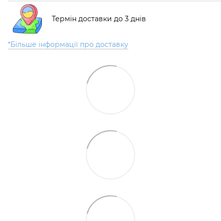
Термін доставки до 3 днів
*Більше інформації про доставку