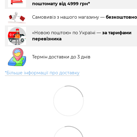
поштомату від 4999 грн*
Самовивіз з нашого магазину —
безкоштовно
«Новою поштою» по Україні —
за тарифами
перевізника
Термін доставки до 3 днів
*Більше інформації про доставку