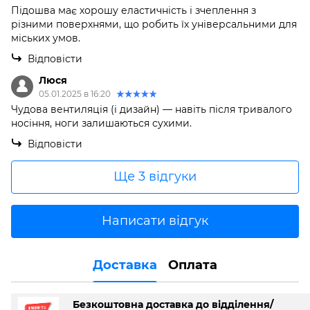
Підошва має хорошу еластичність і зчеплення з
різними поверхнями, що робить їх універсальними для
міських умов.
Відповісти
Люся
05.01.2025 в 16:20
Чудова вентиляція (і дизайн) — навіть після тривалого
носіння, ноги залишаються сухими.
Відповісти
Ще 3 відгуки
Написати відгук
Доставка
Оплата
Безкоштовна доставка до відділення/