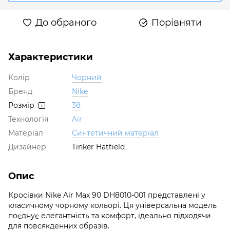
До обраного
Порівняти
Характеристики
Колір
Чорний
Бренд
Nike
Розмір
38
Технологія
Air
Матеріал
Синтетичний матеріал
Дизайнер
Tinker Hatfield
Опис
Кросівки Nike Air Max 90 DH8010-001 представлені у
класичному чорному кольорі. Ця універсальна модель
поєднує елегантність та комфорт, ідеально підходячи
для повсякденних образів.