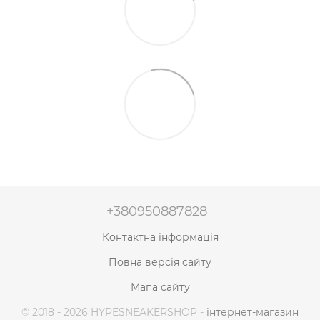
+380950887828
Контактна інформація
Повна версія сайту
Мапа сайту
© 2018 - 2026 HYPESNEAKERSHOP -
інтернет-магазин