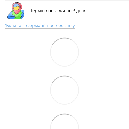
Термін доставки до 3 днів
*Більше інформації про доставку