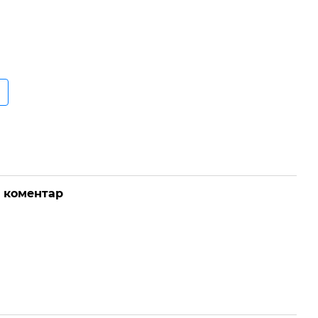
о коментар