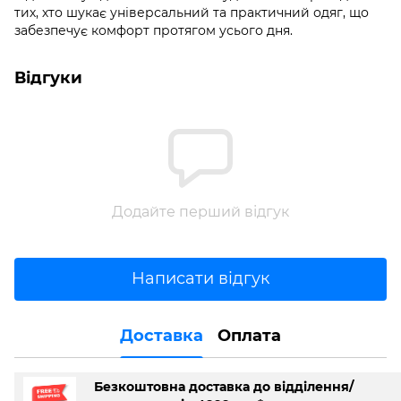
тих, хто шукає універсальний та практичний одяг, що
забезпечує комфорт протягом усього дня.
Відгуки
Додайте перший відгук
Написати відгук
Доставка
Оплата
Безкоштовна доставка до відділення/