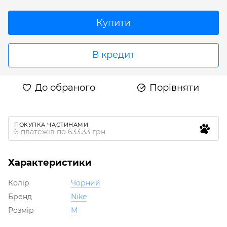
Купити
В кредит
До обраного
Порівняти
ПОКУПКА ЧАСТИНАМИ
6 платежів по 633.33 грн
Характеристики
Колір
Чорний
Бренд
Nike
Розмір
M