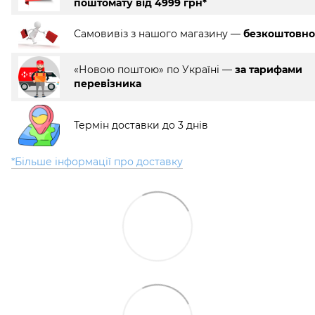
поштомату від 4999 грн*
Самовивіз з нашого магазину —
безкоштовно
«Новою поштою» по Україні —
за тарифами
перевізника
Термін доставки до 3 днів
*Більше інформації про доставку