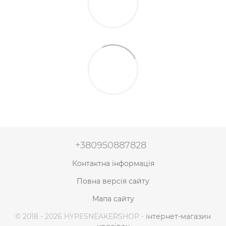
+380950887828
Контактна інформація
Повна версія сайту
Мапа сайту
© 2018 - 2026 HYPESNEAKERSHOP -
інтернет-магазин