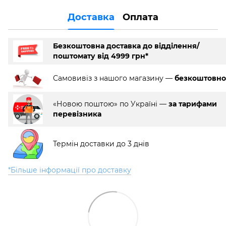
Доставка
Оплата
Безкоштовна доставка до відділення/
поштомату від 4999 грн*
Самовивіз з нашого магазину —
безкоштовно
«Новою поштою» по Україні —
за тарифами
перевізника
Термін доставки до 3 днів
*Більше інформації про доставку