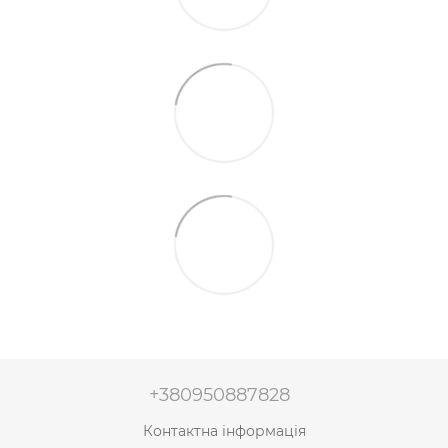
+380950887828
Контактна інформація