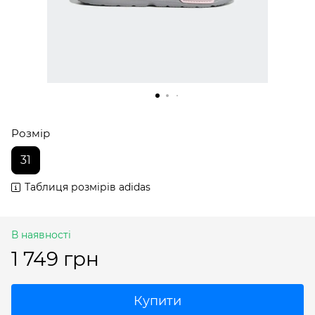
Розмір
31
Таблиця розмірів adidas
В наявності
1 749 грн
Купити