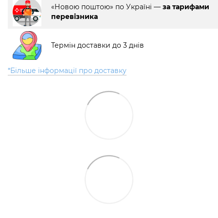
«Новою поштою» по Україні —
за тарифами
перевізника
Термін доставки до 3 днів
*Більше інформації про доставку