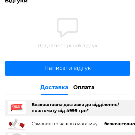
Відгуки
Додайте перший відгук
Написати відгук
Доставка
Оплата
Безкоштовна доставка до відділення/
поштомату від 4999 грн*
Самовивіз з нашого магазину —
безкоштовно