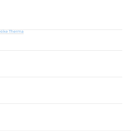
Nike Therma