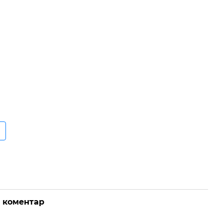
о коментар