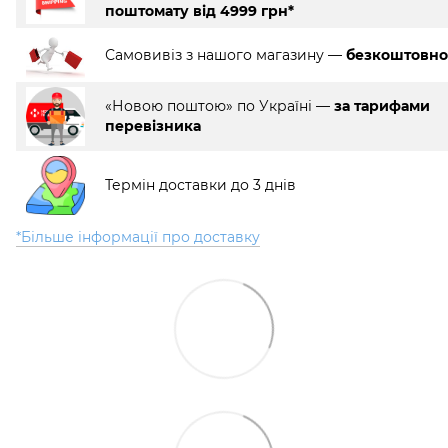
поштомату від 4999 грн*
Самовивіз з нашого магазину —
безкоштовно
«Новою поштою» по Україні —
за тарифами
перевізника
Термін доставки до 3 днів
*Більше інформації про доставку