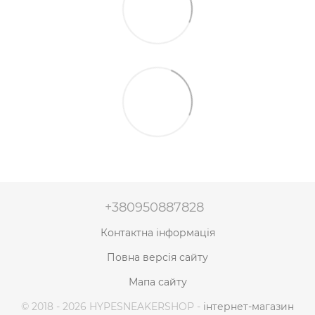
+380950887828
Контактна інформація
Повна версія сайту
Мапа сайту
© 2018 - 2026 HYPESNEAKERSHOP -
інтернет-магазин