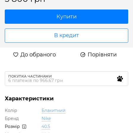
Купити
В кредит
До обраного
Порівняти
ПОКУПКА ЧАСТИНАМИ
6 платежів по 966.67 грн
Характеристики
Колір
Блакитний
Бренд
Nike
Розмір
40.5