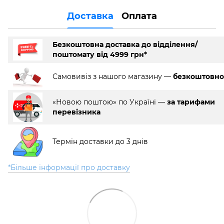
Доставка
Оплата
Безкоштовна доставка до відділення/
поштомату від 4999 грн*
Самовивіз з нашого магазину —
безкоштовно
«Новою поштою» по Україні —
за тарифами
перевізника
Термін доставки до 3 днів
*Більше інформації про доставку