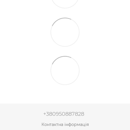
+380950887828
Контактна інформація