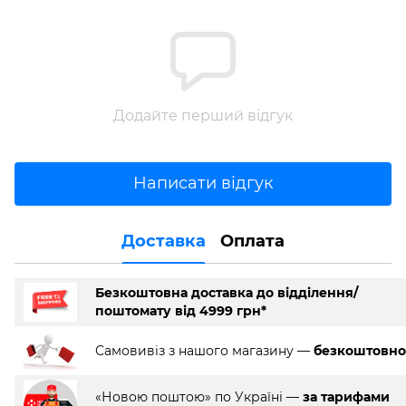
Додайте перший відгук
Написати відгук
Доставка
Оплата
Безкоштовна доставка до відділення/
поштомату від 4999 грн*
Самовивіз з нашого магазину —
безкоштовно
«Новою поштою» по Україні —
за тарифами