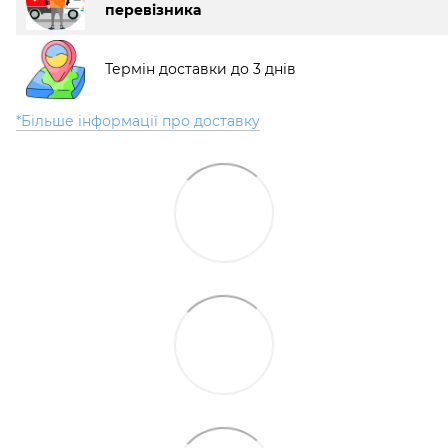
перевізника
Термін доставки до 3 днів
*Більше інформації про доставку