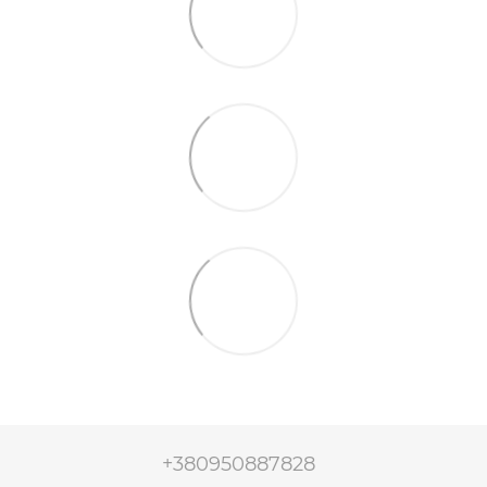
+380950887828