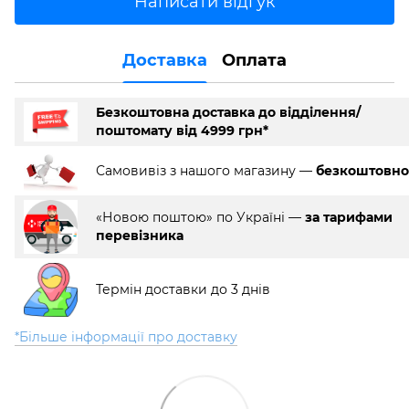
Написати відгук
Доставка
Оплата
Безкоштовна доставка до відділення/
поштомату від 4999 грн*
Самовивіз з нашого магазину —
безкоштовно
«Новою поштою» по Україні —
за тарифами
перевізника
Термін доставки до 3 днів
*Більше інформації про доставку