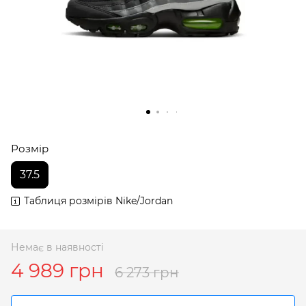
Розмір
37.5
Таблиця розмірів Nike/Jordan
Немає в наявності
4 989 грн
6 273 грн