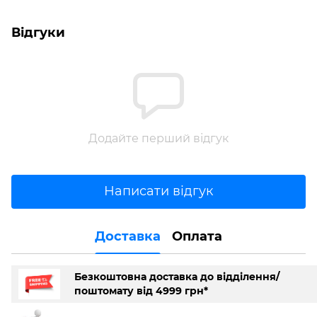
Відгуки
Додайте перший відгук
Написати відгук
Доставка
Оплата
Безкоштовна доставка до відділення/
поштомату від 4999 грн*