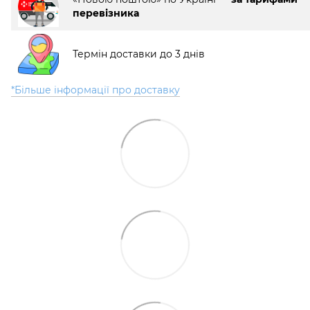
перевізника
Термін доставки до 3 днів
*Більше інформації про доставку