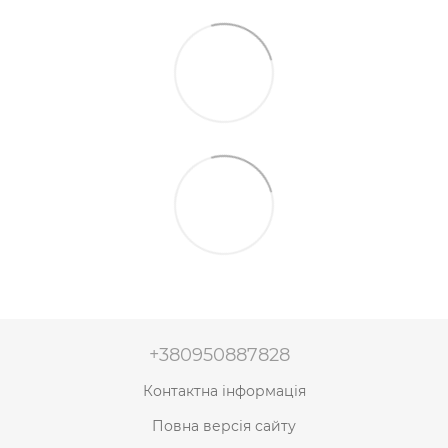
+380950887828
Контактна інформація
Повна версія сайту