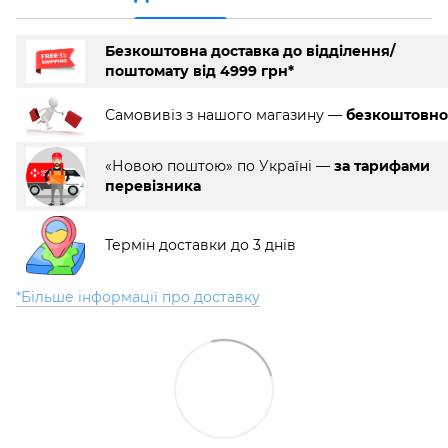
Безкоштовна доставка до відділення/
поштомату від 4999 грн*
Самовивіз з нашого магазину —
безкоштовно
«Новою поштою» по Україні —
за тарифами
перевізника
Термін доставки до 3 днів
*Більше інформації про доставку