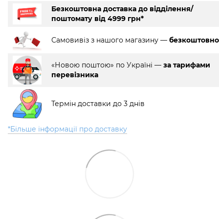
Безкоштовна доставка до відділення/
поштомату від 4999 грн*
Самовивіз з нашого магазину —
безкоштовно
«Новою поштою» по Україні —
за тарифами
перевізника
Термін доставки до 3 днів
*Більше інформації про доставку