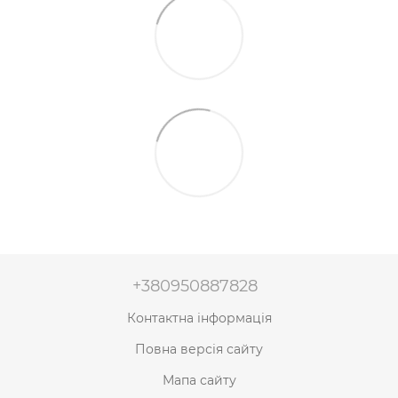
+380950887828
Контактна інформація
Повна версія сайту
Мапа сайту